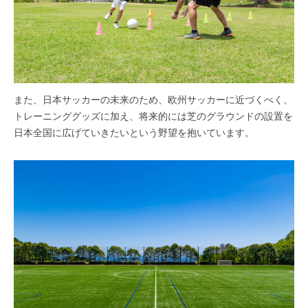
また、日本サッカーの未来のため、欧州サッカーに近づくべく、
トレーニンググッズに加え、将来的には芝のグラウンドの設置を
日本全国に広げていきたいという野望を抱いています。