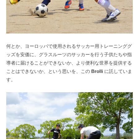
何とか、ヨーロッパで使用されるサッカー用トレーニンググ
ッズを安価に、グラスルーツのサッカーを行う子供たちや指
導者に届けることができないか、より便利な世界を提供する
ことはできないか、という思いを、この
Brolli
に託していま
す。