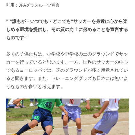
引用：JFAグラスルーツ宣言
” “誰もが・いつでも・どこでも”サッカーを身近に心から楽
しめる環境を提供し、その質の向上に努めることを宣言する
ものです ”
多くの子供たちは、小学校や中学校の土のグラウンドでサッ
カーを行っていると思います。一方、世界のサッカーの中心
であるヨーロッパでは、芝のグラウンドが多く用意されてい
ると聞きます。また、トレーニンググッズも日本には無いよ
うなものが多いと考えます。